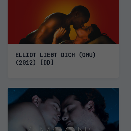
ELLIOT LIEBT DICH (OMU)
(2012) [DD]