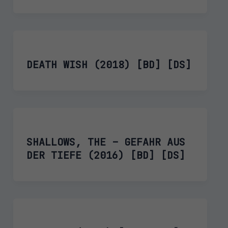
DEATH WISH (2018) [BD] [DS]
SHALLOWS, THE – GEFAHR AUS
DER TIEFE (2016) [BD] [DS]