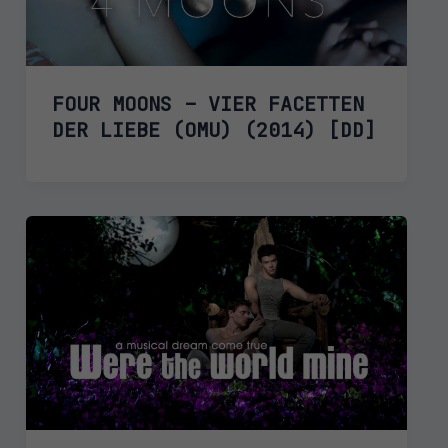
FOUR MOONS – VIER FACETTEN
DER LIEBE (OMU) (2014) [DD]