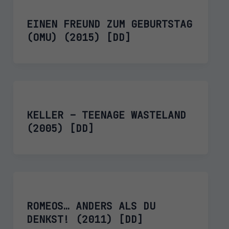
EINEN FREUND ZUM GEBURTSTAG
(OMU) (2015) [DD]
KELLER – TEENAGE WASTELAND
(2005) [DD]
ROMEOS… ANDERS ALS DU
DENKST! (2011) [DD]