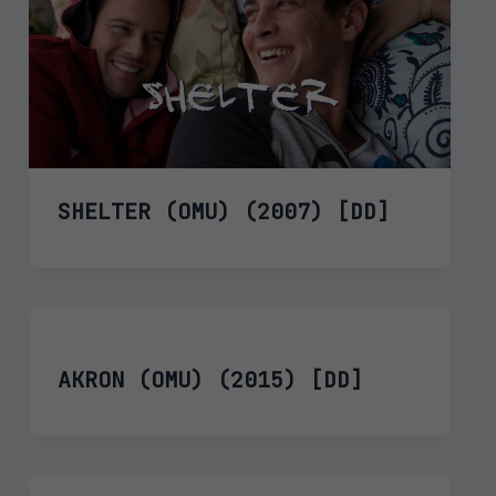
SHELTER (OMU) (2007) [DD]
AKRON (OMU) (2015) [DD]