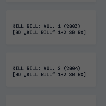
KILL BILL: VOL. 1 (2003)
[BD „KILL BILL“ 1+2 SB BX]
KILL BILL: VOL. 2 (2004)
[BD „KILL BILL“ 1+2 SB BX]