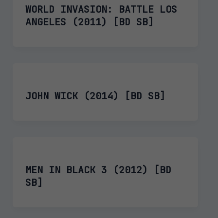
WORLD INVASION: BATTLE LOS
ANGELES (2011) [BD SB]
JOHN WICK (2014) [BD SB]
MEN IN BLACK 3 (2012) [BD
SB]