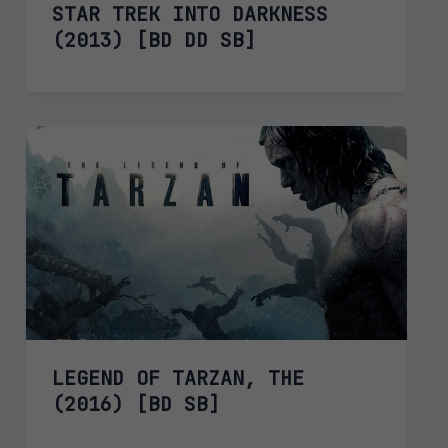
STAR TREK INTO DARKNESS
(2013) [BD DD SB]
LEGEND OF TARZAN, THE
(2016) [BD SB]