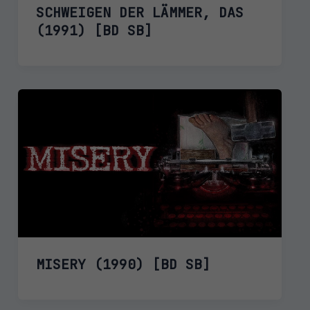
SCHWEIGEN DER LÄMMER, DAS
(1991) [BD SB]
MISERY (1990) [BD SB]