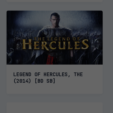
LEGEND OF HERCULES, THE
(2014) [BD SB]