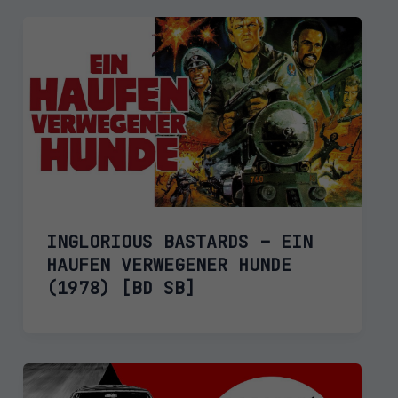
INGLORIOUS BASTARDS – EIN
HAUFEN VERWEGENER HUNDE
(1978) [BD SB]