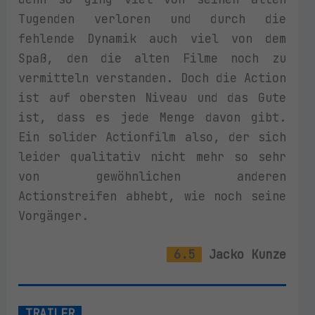
Tugenden verloren und durch die
fehlende Dynamik auch viel von dem
Spaß, den die alten Filme noch zu
vermitteln verstanden. Doch die Action
ist auf obersten Niveau und das Gute
ist, dass es jede Menge davon gibt.
Ein solider Actionfilm also, der sich
leider qualitativ nicht mehr so sehr
von gewöhnlichen anderen
Actionstreifen abhebt, wie noch seine
Vorgänger.
6.5
Jacko Kunze
TRAILER