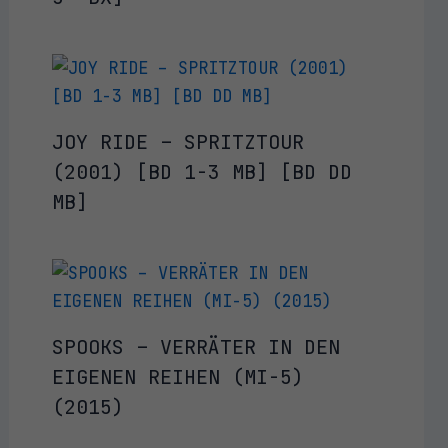
JOY RIDE – SPRITZTOUR
(2001) [BD 1-3 MB] [BD DD
MB]
SPOOKS – VERRÄTER IN DEN
EIGENEN REIHEN (MI-5)
(2015)