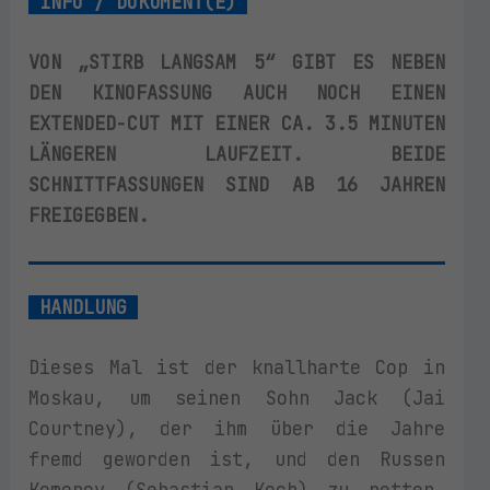
INFO / DOKUMENT(E)
VON „STIRB LANGSAM 5“ GIBT ES NEBEN
DEN KINOFASSUNG AUCH NOCH EINEN
EXTENDED-CUT MIT EINER CA. 3.5 MINUTEN
LÄNGEREN LAUFZEIT. BEIDE
SCHNITTFASSUNGEN SIND AB 16 JAHREN
FREIGEGBEN.
HANDLUNG
Dieses Mal ist der knallharte Cop in
Moskau, um seinen Sohn Jack (Jai
Courtney), der ihm über die Jahre
fremd geworden ist, und den Russen