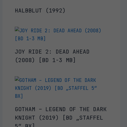
HALBBLUT (1992)
JOY RIDE 2: DEAD AHEAD
(2008) [BD 1-3 MB]
GOTHAM – LEGEND OF THE DARK
KNIGHT (2019) [BD „STAFFEL
5“ BX]