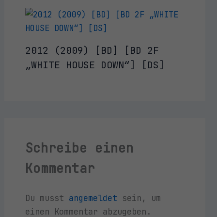
2012 (2009) [BD] [BD 2F
„WHITE HOUSE DOWN“] [DS]
Schreibe einen
Kommentar
Du musst
angemeldet
sein, um
einen Kommentar abzugeben.