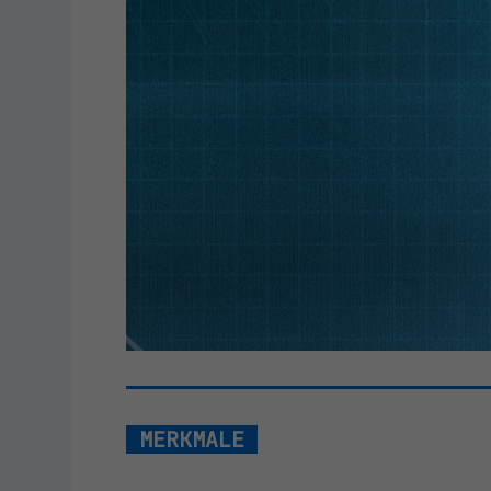
MERKMALE