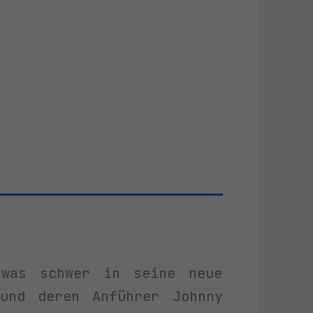
twas schwer in seine neue
und deren Anführer Johnny