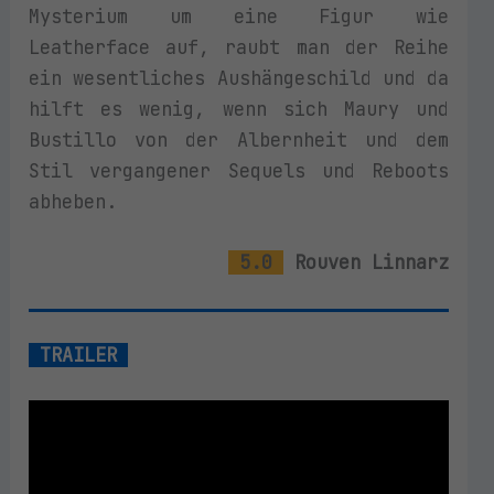
Mysterium um eine Figur wie
Leatherface auf, raubt man der Reihe
ein wesentliches Aushängeschild und da
hilft es wenig, wenn sich Maury und
Bustillo von der Albernheit und dem
Stil vergangener Sequels und Reboots
abheben.
5.0
Rouven Linnarz
TRAILER