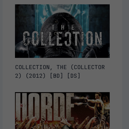
COLLECTION, THE (COLLECTOR
2) (2012) [BD] [DS]