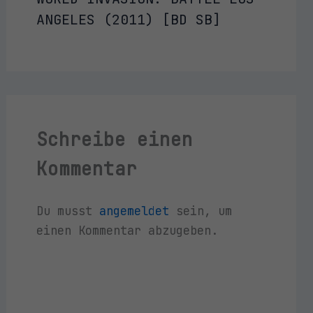
ANGELES (2011) [BD SB]
Schreibe einen
Kommentar
Du musst
angemeldet
sein, um
einen Kommentar abzugeben.