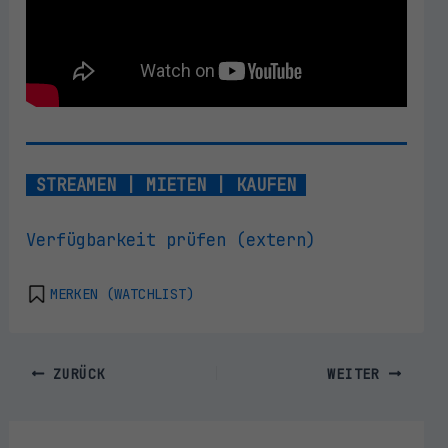
STREAMEN | MIETEN | KAUFEN
Verfügbarkeit prüfen (extern)
MERKEN (WATCHLIST)
ZURÜCK
WEITER