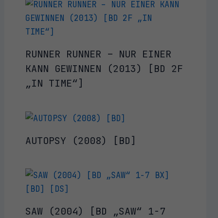
RUNNER RUNNER – NUR EINER
KANN GEWINNEN (2013) [BD 2F
„IN TIME“]
AUTOPSY (2008) [BD]
SAW (2004) [BD „SAW“ 1-7