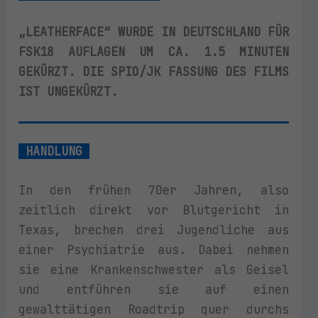
„LEATHERFACE“ WURDE IN DEUTSCHLAND FÜR
FSK18 AUFLAGEN UM CA. 1.5 MINUTEN
GEKÜRZT. DIE SPIO/JK FASSUNG DES FILMS
IST UNGEKÜRZT.
HANDLUNG
In den frühen 70er Jahren, also
zeitlich direkt vor Blutgericht in
Texas, brechen drei Jugendliche aus
einer Psychiatrie aus. Dabei nehmen
sie eine Krankenschwester als Geisel
und entführen sie auf einen
gewalttätigen Roadtrip quer durchs