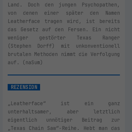
Land. Doch den jungen Psychopathen,
von denen einer später den Namen
Leatherface tragen wird, ist bereits
das Gesetz auf den Fersen. Ein nicht
weniger gestörter Texas Ranger
(Stephen Dorff) mit unkonventionell
brutalen Methoden nimmt die Verfolgung
auf. (naSum)
REZENSION
„Leatherface“ ist ein ganz
unterhaltsamer, aber letztlich
eigentlich unnötiger Beitrag zur
„Texas Chain Saw“-Reihe. Hebt man das