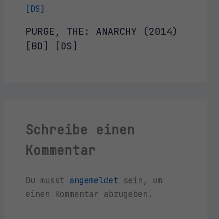
PURGE, THE: ANARCHY (2014)
[BD] [DS]
Schreibe einen
Kommentar
Du musst
angemeldet
sein, um
einen Kommentar abzugeben.