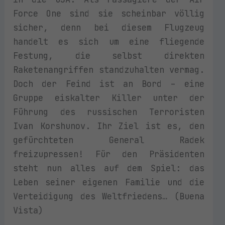
Force One sind sie scheinbar völlig
sicher, denn bei diesem Flugzeug
handelt es sich um eine fliegende
Festung, die selbst direkten
Raketenangriffen standzuhalten vermag.
Doch der Feind ist an Bord – eine
Gruppe eiskalter Killer unter der
Führung des russischen Terroristen
Ivan Korshunov. Ihr Ziel ist es, den
gefürchteten General Radek
freizupressen! Für den Präsidenten
steht nun alles auf dem Spiel: das
Leben seiner eigenen Familie und die
Verteidigung des Weltfriedens… (Buena
Vista)