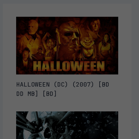
HALLOWEEN (DC) (2007) [BD
DD MB] [BD]