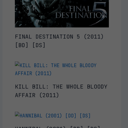
FINAL DESTINATION 5 (2011)
[BD] [DS]
KILL BILL: THE WHOLE BLOODY
AFFAIR (2011)