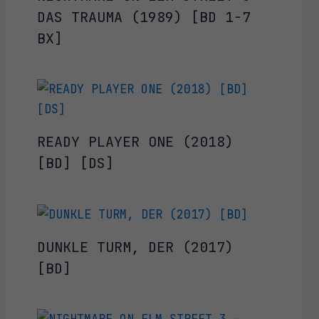
DAS TRAUMA (1989) [BD 1-7
BX]
READY PLAYER ONE (2018)
[BD] [DS]
DUNKLE TURM, DER (2017)
[BD]